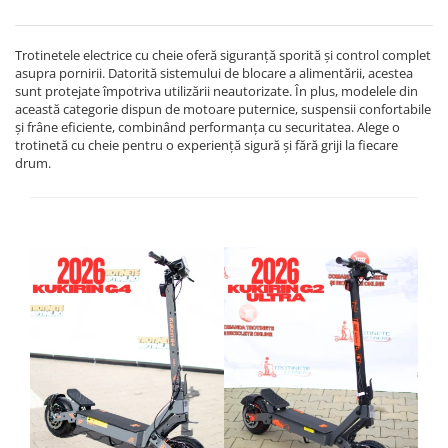
Trotinetele electrice cu cheie oferă siguranță sporită și control complet
asupra pornirii. Datorită sistemului de blocare a alimentării, acestea
sunt protejate împotriva utilizării neautorizate. În plus, modelele din
această categorie dispun de motoare puternice, suspensii confortabile
și frâne eficiente, combinând performanța cu securitatea. Alege o
trotinetă cu cheie pentru o experiență sigură și fără griji la fiecare
drum.