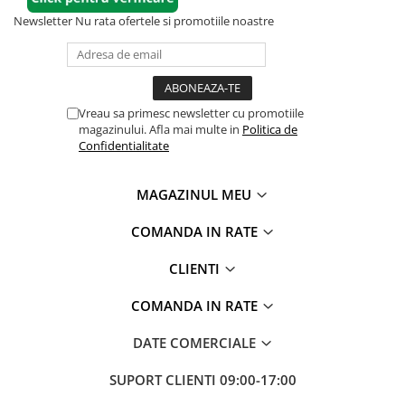
Newsletter
Nu rata ofertele si promotiile noastre
Vreau sa primesc newsletter cu promotiile
magazinului. Afla mai multe in
Politica de
Confidentialitate
MAGAZINUL MEU
COMANDA IN RATE
CLIENTI
COMANDA IN RATE
DATE COMERCIALE
SUPORT CLIENTI
09:00-17:00