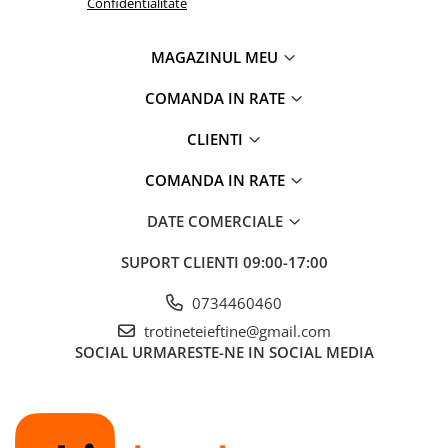
Confidentialitate
MAGAZINUL MEU
COMANDA IN RATE
CLIENTI
COMANDA IN RATE
DATE COMERCIALE
SUPORT CLIENTI
09:00-17:00
0734460460
trotineteieftine@gmail.com
SOCIAL
URMARESTE-NE IN SOCIAL MEDIA