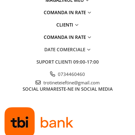
MAGAZINUL MEU
COMANDA IN RATE
CLIENTI
COMANDA IN RATE
DATE COMERCIALE
SUPORT CLIENTI
09:00-17:00
0734460460
trotineteieftine@gmail.com
SOCIAL
URMARESTE-NE IN SOCIAL MEDIA