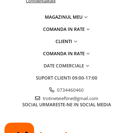
Confidentialitate
MAGAZINUL MEU
COMANDA IN RATE
CLIENTI
COMANDA IN RATE
DATE COMERCIALE
SUPORT CLIENTI
09:00-17:00
0734460460
trotineteieftine@gmail.com
SOCIAL
URMARESTE-NE IN SOCIAL MEDIA