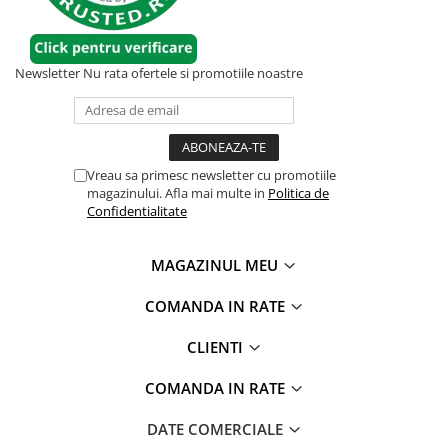
Newsletter
Nu rata ofertele si promotiile noastre
Vreau sa primesc newsletter cu promotiile
magazinului. Afla mai multe in
Politica de
Confidentialitate
MAGAZINUL MEU
COMANDA IN RATE
CLIENTI
COMANDA IN RATE
DATE COMERCIALE