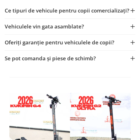
Ce tipuri de vehicule pentru copii comercializați?
Vehiculele vin gata asamblate?
Oferiți garanție pentru vehiculele de copii?
Se pot comanda și piese de schimb?