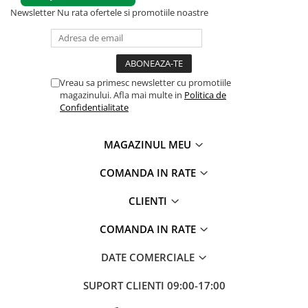
Newsletter
Nu rata ofertele si promotiile noastre
Vreau sa primesc newsletter cu promotiile
magazinului. Afla mai multe in
Politica de
Confidentialitate
MAGAZINUL MEU
COMANDA IN RATE
CLIENTI
COMANDA IN RATE
DATE COMERCIALE
SUPORT CLIENTI
09:00-17:00