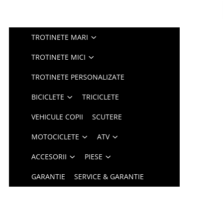
TROTINETE MARI
TROTINETE MICI
TROTINETE PERSONALIZATE
BICICLETE
TRICICLETE
VEHICULE COPII
SCUTERE
MOTOCICLETE
ATV
ACCESORII
PIESE
GARANTIE
SERVICE & GARANTIE