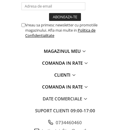
Vreau sa primesc newsletter cu promotiile
magazinului. Afla mai multe in
Politica de
Confidentialitate
MAGAZINUL MEU
COMANDA IN RATE
CLIENTI
COMANDA IN RATE
DATE COMERCIALE
SUPORT CLIENTI
09:00-17:00
0734460460