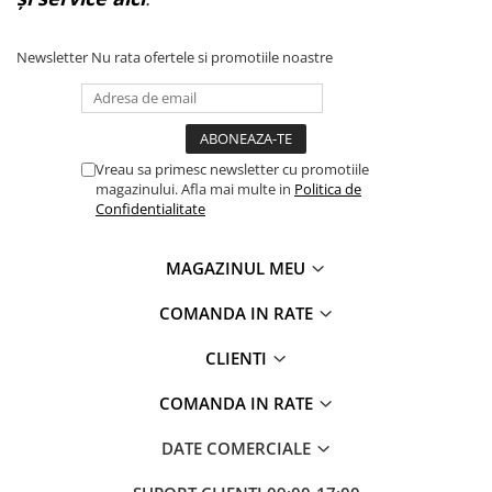
Newsletter
Nu rata ofertele si promotiile noastre
Vreau sa primesc newsletter cu promotiile
magazinului. Afla mai multe in
Politica de
Confidentialitate
MAGAZINUL MEU
COMANDA IN RATE
CLIENTI
COMANDA IN RATE
DATE COMERCIALE