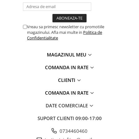
Vreau sa primesc newsletter cu promotiile
magazinului. Afla mai multe in
Politica de
Confidentialitate
MAGAZINUL MEU
COMANDA IN RATE
CLIENTI
COMANDA IN RATE
DATE COMERCIALE
SUPORT CLIENTI
09:00-17:00
0734460460