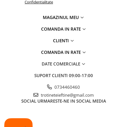
Confidentialitate
MAGAZINUL MEU
COMANDA IN RATE
CLIENTI
COMANDA IN RATE
DATE COMERCIALE
SUPORT CLIENTI
09:00-17:00
0734460460
trotineteieftine@gmail.com
SOCIAL
URMARESTE-NE IN SOCIAL MEDIA