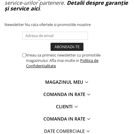
service-urilor partenere.
Detalii despre garanție
și service aici
.
Newsletter
Nu rata ofertele si promotiile noastre
Vreau sa primesc newsletter cu promotiile
magazinului. Afla mai multe in
Politica de
Confidentialitate
MAGAZINUL MEU
COMANDA IN RATE
CLIENTI
COMANDA IN RATE
DATE COMERCIALE