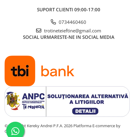
SUPORT CLIENTI
09:00-17:00
0734460460
trotineteieftine@gmail.com
SOCIAL
URMARESTE-NE IN SOCIAL MEDIA
©Copyright Kereky Andrei P.F.A. 2026
Platforma E-commerce by
Gomag