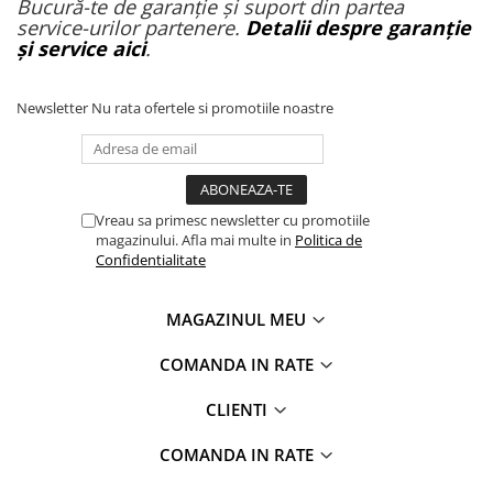
Bucură-te de garanție și suport din partea
service-urilor partenere.
Detalii despre garanție
și service aici
.
Newsletter
Nu rata ofertele si promotiile noastre
Vreau sa primesc newsletter cu promotiile
magazinului. Afla mai multe in
Politica de
Confidentialitate
MAGAZINUL MEU
COMANDA IN RATE
CLIENTI
COMANDA IN RATE