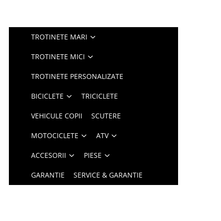
TROTINETE MARI
TROTINETE MICI
TROTINETE PERSONALIZATE
BICICLETE
TRICICLETE
VEHICULE COPII
SCUTERE
MOTOCICLETE
ATV
ACCESORII
PIESE
GARANTIE
SERVICE & GARANTIE