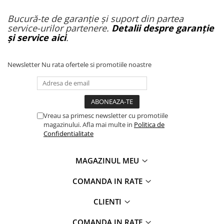
Bucură-te de garanție și suport din partea
service-urilor partenere.
Detalii despre garanție
și service aici
.
Newsletter
Nu rata ofertele si promotiile noastre
Vreau sa primesc newsletter cu promotiile
magazinului. Afla mai multe in
Politica de
Confidentialitate
MAGAZINUL MEU
COMANDA IN RATE
CLIENTI
COMANDA IN RATE