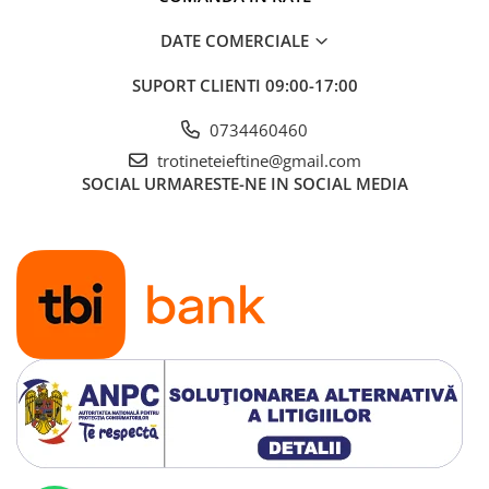
DATE COMERCIALE
SUPORT CLIENTI
09:00-17:00
0734460460
trotineteieftine@gmail.com
SOCIAL
URMARESTE-NE IN SOCIAL MEDIA