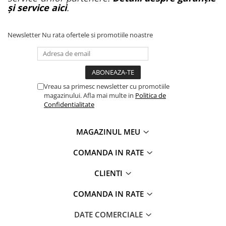
și service aici
.
Newsletter
Nu rata ofertele si promotiile noastre
Vreau sa primesc newsletter cu promotiile
magazinului. Afla mai multe in
Politica de
Confidentialitate
MAGAZINUL MEU
COMANDA IN RATE
CLIENTI
COMANDA IN RATE
DATE COMERCIALE