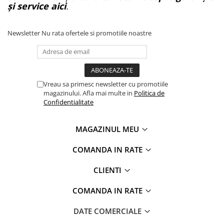
și service aici
.
Newsletter
Nu rata ofertele si promotiile noastre
Vreau sa primesc newsletter cu promotiile
magazinului. Afla mai multe in
Politica de
Confidentialitate
MAGAZINUL MEU
COMANDA IN RATE
CLIENTI
COMANDA IN RATE
DATE COMERCIALE