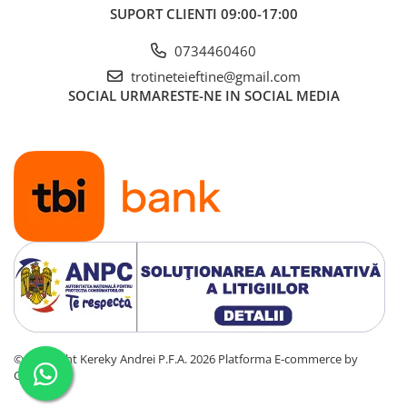
SUPORT CLIENTI
09:00-17:00
0734460460
trotineteieftine@gmail.com
SOCIAL
URMARESTE-NE IN SOCIAL MEDIA
©Copyright Kereky Andrei P.F.A. 2026
Platforma E-commerce by
Gomag