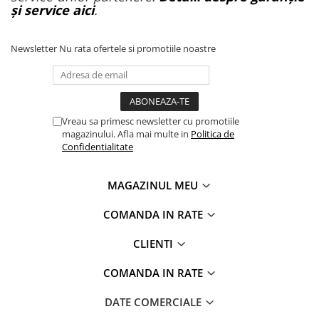
și service aici
.
Newsletter
Nu rata ofertele si promotiile noastre
Vreau sa primesc newsletter cu promotiile
magazinului. Afla mai multe in
Politica de
Confidentialitate
MAGAZINUL MEU
COMANDA IN RATE
CLIENTI
COMANDA IN RATE
DATE COMERCIALE