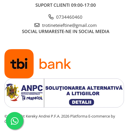
SUPORT CLIENTI
09:00-17:00
0734460460
trotineteieftine@gmail.com
SOCIAL
URMARESTE-NE IN SOCIAL MEDIA
©Copyright Kereky Andrei P.F.A. 2026
Platforma E-commerce by
Gomag