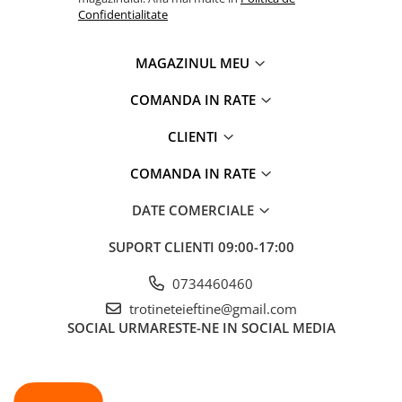
Confidentialitate
MAGAZINUL MEU
COMANDA IN RATE
CLIENTI
COMANDA IN RATE
DATE COMERCIALE
SUPORT CLIENTI
09:00-17:00
0734460460
trotineteieftine@gmail.com
SOCIAL
URMARESTE-NE IN SOCIAL MEDIA