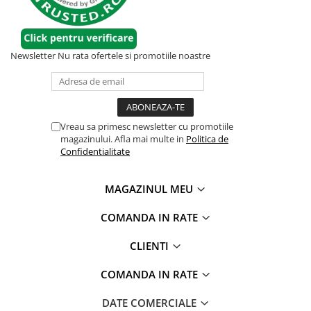
Newsletter
Nu rata ofertele si promotiile noastre
Vreau sa primesc newsletter cu promotiile
magazinului. Afla mai multe in
Politica de
Confidentialitate
MAGAZINUL MEU
COMANDA IN RATE
CLIENTI
COMANDA IN RATE
DATE COMERCIALE