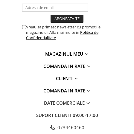
Vreau sa primesc newsletter cu promotiile
magazinului. Afla mai multe in
Politica de
Confidentialitate
MAGAZINUL MEU
COMANDA IN RATE
CLIENTI
COMANDA IN RATE
DATE COMERCIALE
SUPORT CLIENTI
09:00-17:00
0734460460