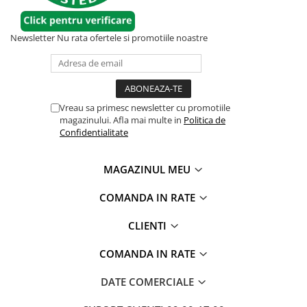
Newsletter
Nu rata ofertele si promotiile noastre
Vreau sa primesc newsletter cu promotiile
magazinului. Afla mai multe in
Politica de
Confidentialitate
MAGAZINUL MEU
COMANDA IN RATE
CLIENTI
COMANDA IN RATE
DATE COMERCIALE