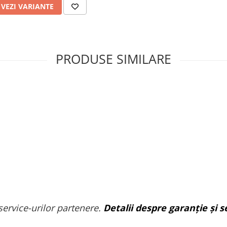
VEZI VARIANTE
PRODUSE SIMILARE
service-urilor partenere.
Detalii despre garanție și se