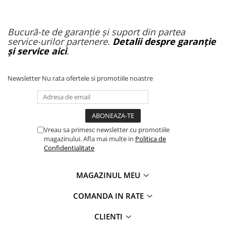
Bucură-te de garanție și suport din partea
service-urilor partenere.
Detalii despre garanție
și service aici
.
Newsletter
Nu rata ofertele si promotiile noastre
Vreau sa primesc newsletter cu promotiile
magazinului. Afla mai multe in
Politica de
Confidentialitate
MAGAZINUL MEU
COMANDA IN RATE
CLIENTI