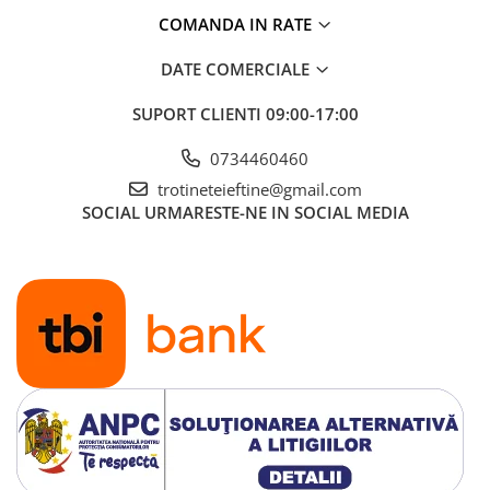
COMANDA IN RATE
DATE COMERCIALE
SUPORT CLIENTI
09:00-17:00
0734460460
trotineteieftine@gmail.com
SOCIAL
URMARESTE-NE IN SOCIAL MEDIA