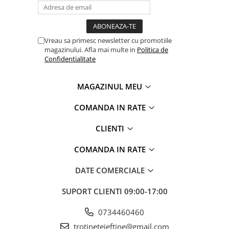
Vreau sa primesc newsletter cu promotiile
magazinului. Afla mai multe in
Politica de
Confidentialitate
MAGAZINUL MEU
COMANDA IN RATE
CLIENTI
COMANDA IN RATE
DATE COMERCIALE
SUPORT CLIENTI
09:00-17:00
0734460460
trotineteieftine@gmail.com