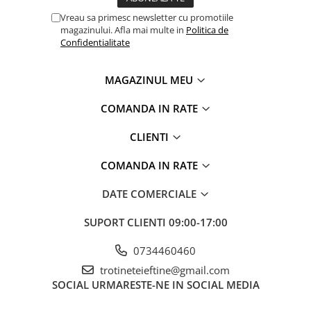
Vreau sa primesc newsletter cu promotiile
magazinului. Afla mai multe in
Politica de
Confidentialitate
MAGAZINUL MEU
COMANDA IN RATE
CLIENTI
COMANDA IN RATE
DATE COMERCIALE
SUPORT CLIENTI
09:00-17:00
0734460460
trotineteieftine@gmail.com
SOCIAL
URMARESTE-NE IN SOCIAL MEDIA