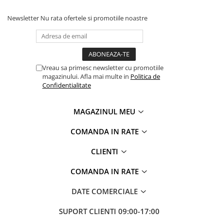
Newsletter
Nu rata ofertele si promotiile noastre
Vreau sa primesc newsletter cu promotiile
magazinului. Afla mai multe in
Politica de
Confidentialitate
MAGAZINUL MEU
COMANDA IN RATE
CLIENTI
COMANDA IN RATE
DATE COMERCIALE
SUPORT CLIENTI
09:00-17:00