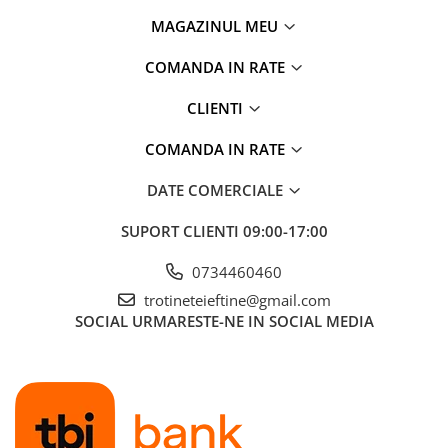
MAGAZINUL MEU
COMANDA IN RATE
CLIENTI
COMANDA IN RATE
DATE COMERCIALE
SUPORT CLIENTI
09:00-17:00
0734460460
trotineteieftine@gmail.com
SOCIAL
URMARESTE-NE IN SOCIAL MEDIA