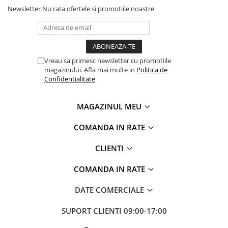
Newsletter
Nu rata ofertele si promotiile noastre
Vreau sa primesc newsletter cu promotiile
magazinului. Afla mai multe in
Politica de
Confidentialitate
MAGAZINUL MEU
COMANDA IN RATE
CLIENTI
COMANDA IN RATE
DATE COMERCIALE
SUPORT CLIENTI
09:00-17:00