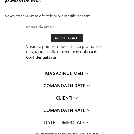
Newsletter
Nu rata ofertele si promotiile noastre
Vreau sa primesc newsletter cu promotiile
magazinului. Afla mai multe in
Politica de
Confidentialitate
MAGAZINUL MEU
COMANDA IN RATE
CLIENTI
COMANDA IN RATE
DATE COMERCIALE