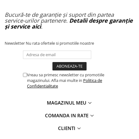
Bucură-te de garanție și suport din partea
service-urilor partenere.
Detalii despre garanție
și service aici
.
Newsletter
Nu rata ofertele si promotiile noastre
Vreau sa primesc newsletter cu promotiile
magazinului. Afla mai multe in
Politica de
Confidentialitate
MAGAZINUL MEU
COMANDA IN RATE
CLIENTI