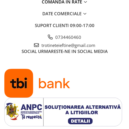
COMANDA IN RATE
DATE COMERCIALE
SUPORT CLIENTI
09:00-17:00
0734460460
trotineteieftine@gmail.com
SOCIAL
URMARESTE-NE IN SOCIAL MEDIA