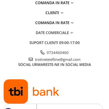
COMANDA IN RATE
CLIENTI
COMANDA IN RATE
DATE COMERCIALE
SUPORT CLIENTI
09:00-17:00
0734460460
trotineteieftine@gmail.com
SOCIAL
URMARESTE-NE IN SOCIAL MEDIA