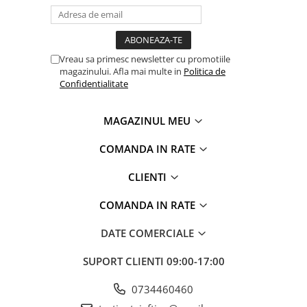
Vreau sa primesc newsletter cu promotiile
magazinului. Afla mai multe in
Politica de
Confidentialitate
MAGAZINUL MEU
COMANDA IN RATE
CLIENTI
COMANDA IN RATE
DATE COMERCIALE
SUPORT CLIENTI
09:00-17:00
0734460460