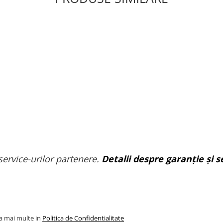
service-urilor partenere.
Detalii despre garanție și se
la mai multe in
Politica de Confidentialitate