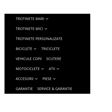
TROTINETE MARI
TROTINETE MICI
TROTINETE PERSONALIZATE
BICICLETE
TRICICLETE
VEHICULE COPII
SCUTERE
MOTOCICLETE
ATV
ACCESORII
PIESE
GARANTIE
SERVICE & GARANTIE