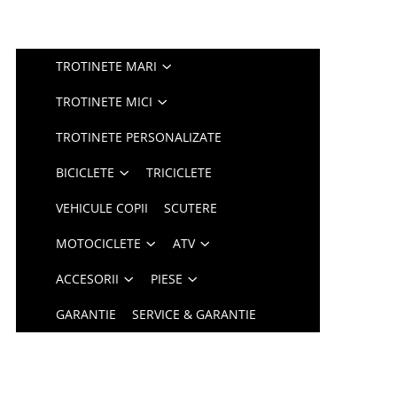
TROTINETE MARI
TROTINETE MICI
TROTINETE PERSONALIZATE
BICICLETE
TRICICLETE
VEHICULE COPII
SCUTERE
MOTOCICLETE
ATV
ACCESORII
PIESE
GARANTIE
SERVICE & GARANTIE