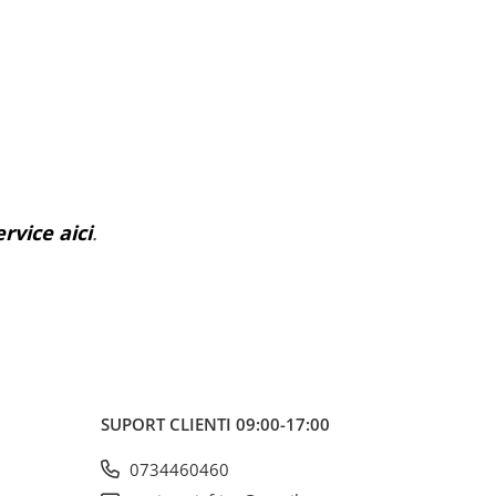
rvice aici
.
SUPORT CLIENTI
09:00-17:00
0734460460