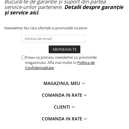
Bucură-te de garanție și suport din partea
service-urilor partenere.
Detalii despre garanție
și service aici
.
Newsletter
Nu rata ofertele si promotiile noastre
Vreau sa primesc newsletter cu promotiile
magazinului. Afla mai multe in
Politica de
Confidentialitate
MAGAZINUL MEU
COMANDA IN RATE
CLIENTI
COMANDA IN RATE