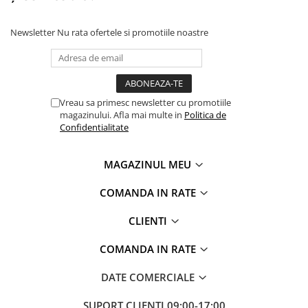
Newsletter
Nu rata ofertele si promotiile noastre
Vreau sa primesc newsletter cu promotiile
magazinului. Afla mai multe in
Politica de
Confidentialitate
MAGAZINUL MEU
COMANDA IN RATE
CLIENTI
COMANDA IN RATE
DATE COMERCIALE
SUPORT CLIENTI
09:00-17:00