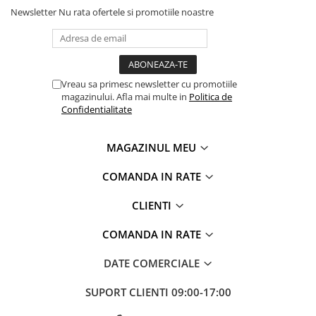
Newsletter
Nu rata ofertele si promotiile noastre
Vreau sa primesc newsletter cu promotiile
magazinului. Afla mai multe in
Politica de
Confidentialitate
MAGAZINUL MEU
COMANDA IN RATE
CLIENTI
COMANDA IN RATE
DATE COMERCIALE
SUPORT CLIENTI
09:00-17:00