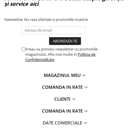
și service aici
.
Newsletter
Nu rata ofertele si promotiile noastre
Vreau sa primesc newsletter cu promotiile
magazinului. Afla mai multe in
Politica de
Confidentialitate
MAGAZINUL MEU
COMANDA IN RATE
CLIENTI
COMANDA IN RATE
DATE COMERCIALE