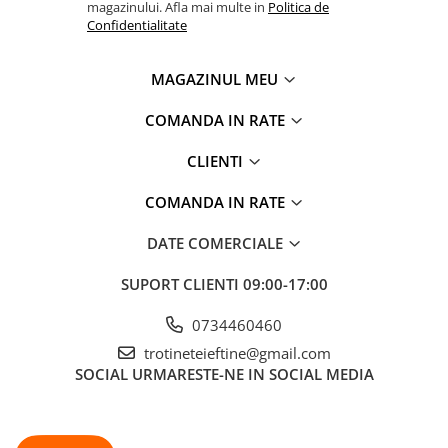
magazinului. Afla mai multe in
Politica de
Confidentialitate
MAGAZINUL MEU
COMANDA IN RATE
CLIENTI
COMANDA IN RATE
DATE COMERCIALE
SUPORT CLIENTI
09:00-17:00
0734460460
trotineteieftine@gmail.com
SOCIAL
URMARESTE-NE IN SOCIAL MEDIA