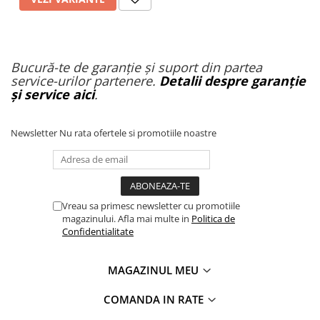
Bucură-te de garanție și suport din partea
service-urilor partenere.
Detalii despre garanție
și service aici
.
Newsletter
Nu rata ofertele si promotiile noastre
Vreau sa primesc newsletter cu promotiile
magazinului. Afla mai multe in
Politica de
Confidentialitate
MAGAZINUL MEU
COMANDA IN RATE