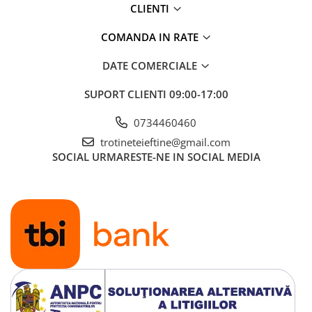
CLIENTI
COMANDA IN RATE
DATE COMERCIALE
SUPORT CLIENTI
09:00-17:00
0734460460
trotineteieftine@gmail.com
SOCIAL
URMARESTE-NE IN SOCIAL MEDIA