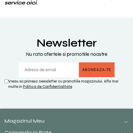
service aici
.
Newsletter
Nu rata ofertele si promotiile noastre
Vreau sa primesc newsletter cu promotiile magazinului. Afla mai
multe in
Politica de Confidentialitate
Magazinul Meu
Comanda In Rate