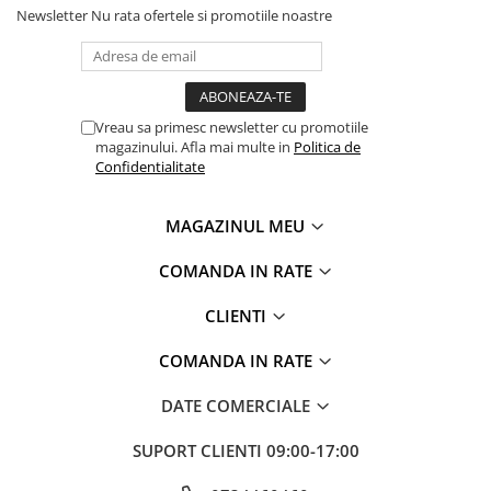
Newsletter
Nu rata ofertele si promotiile noastre
Vreau sa primesc newsletter cu promotiile
magazinului. Afla mai multe in
Politica de
Confidentialitate
MAGAZINUL MEU
COMANDA IN RATE
CLIENTI
COMANDA IN RATE
DATE COMERCIALE
SUPORT CLIENTI
09:00-17:00