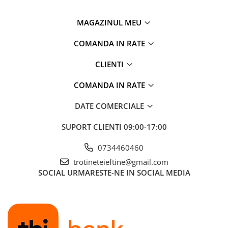
MAGAZINUL MEU
COMANDA IN RATE
CLIENTI
COMANDA IN RATE
DATE COMERCIALE
SUPORT CLIENTI
09:00-17:00
0734460460
trotineteieftine@gmail.com
SOCIAL
URMARESTE-NE IN SOCIAL MEDIA