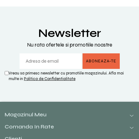
Newsletter
Nu rata ofertele si promotiile noastre
Vreau sa primesc newsletter cu promotiile magazinului. Afla mai
multe in
Politica de Confidentialitate
Magazinul Meu
Comanda In Rate
Clienti