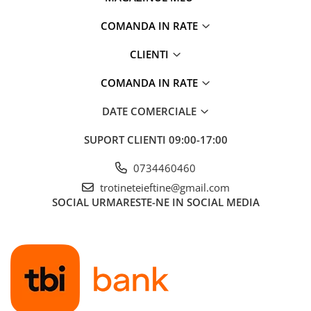
COMANDA IN RATE
CLIENTI
COMANDA IN RATE
DATE COMERCIALE
SUPORT CLIENTI
09:00-17:00
0734460460
trotineteieftine@gmail.com
SOCIAL
URMARESTE-NE IN SOCIAL MEDIA