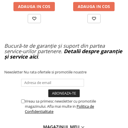
ADAUGA IN COS
ADAUGA IN COS
Bucură-te de garanție și suport din partea
service-urilor partenere.
Detalii despre garanție
și service aici
.
Newsletter
Nu rata ofertele si promotiile noastre
Vreau sa primesc newsletter cu promotiile
magazinului. Afla mai multe in
Politica de
Confidentialitate
MAGAZINUL MEU