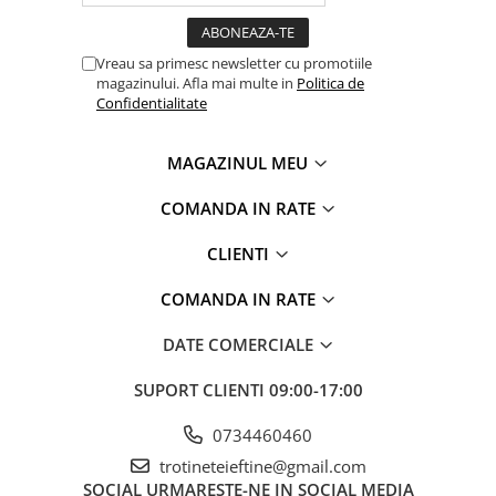
Vreau sa primesc newsletter cu promotiile
magazinului. Afla mai multe in
Politica de
Confidentialitate
MAGAZINUL MEU
COMANDA IN RATE
CLIENTI
COMANDA IN RATE
DATE COMERCIALE
SUPORT CLIENTI
09:00-17:00
0734460460
trotineteieftine@gmail.com
SOCIAL
URMARESTE-NE IN SOCIAL MEDIA