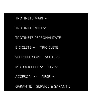
TROTINETE MARI
TROTINETE MICI
TROTINETE PERSONALIZATE
BICICLETE
TRICICLETE
VEHICULE COPII
SCUTERE
MOTOCICLETE
ATV
ACCESORII
PIESE
GARANTIE
SERVICE & GARANTIE