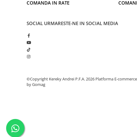
COMANDA IN RATE
COMAND
SOCIAL
URMARESTE-NE IN SOCIAL MEDIA
©Copyright Kereky Andrei P.F.A. 2026
Platforma E-commerce
by Gomag