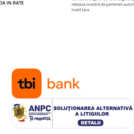
A IN RATE
rețeaua noastră de parteneri autori
toată țara.