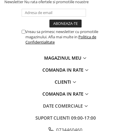
Newsletter
Nu rata ofertele si promotiile noastre
Vreau sa primesc newsletter cu promotiile
magazinului. Afla mai multe in
Politica de
Confidentialitate
MAGAZINUL MEU
COMANDA IN RATE
CLIENTI
COMANDA IN RATE
DATE COMERCIALE
SUPORT CLIENTI
09:00-17:00
0734460460