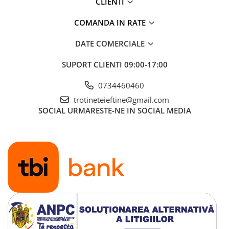
CLIENTI
COMANDA IN RATE
DATE COMERCIALE
SUPORT CLIENTI
09:00-17:00
0734460460
trotineteieftine@gmail.com
SOCIAL
URMARESTE-NE IN SOCIAL MEDIA