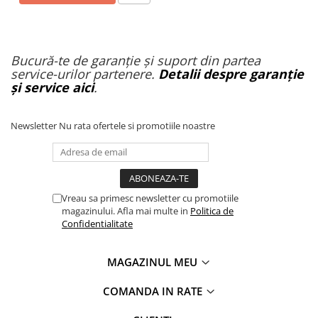
Bucură-te de garanție și suport din partea
service-urilor partenere.
Detalii despre garanție
și service aici
.
Newsletter
Nu rata ofertele si promotiile noastre
Vreau sa primesc newsletter cu promotiile
magazinului. Afla mai multe in
Politica de
Confidentialitate
MAGAZINUL MEU
COMANDA IN RATE